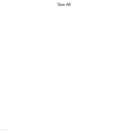
See All