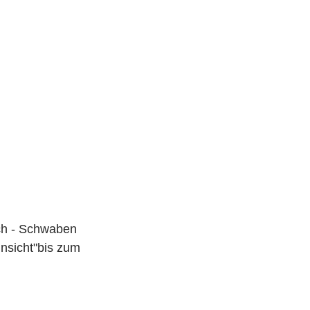
h - Schwaben 
nsicht"bis zum 