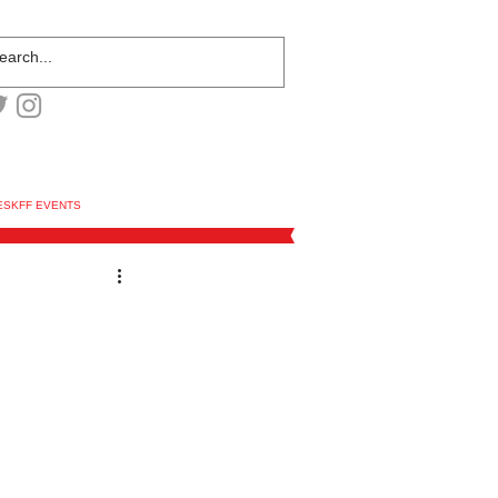
ESKFF EVENTS