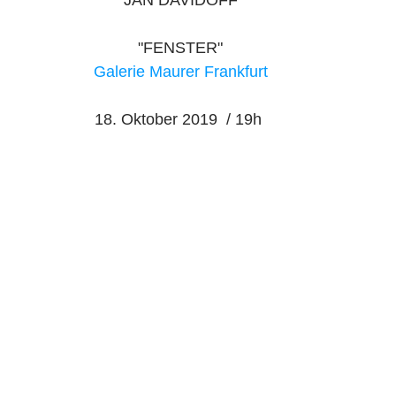
"FENSTER"
Galerie Maurer Frankfurt
18. Oktober 2019  / 19h 