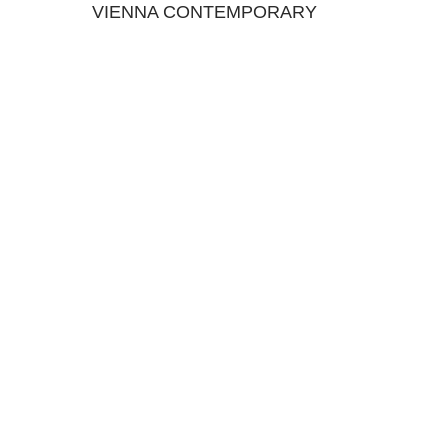
VIENNA CONTEMPORARY