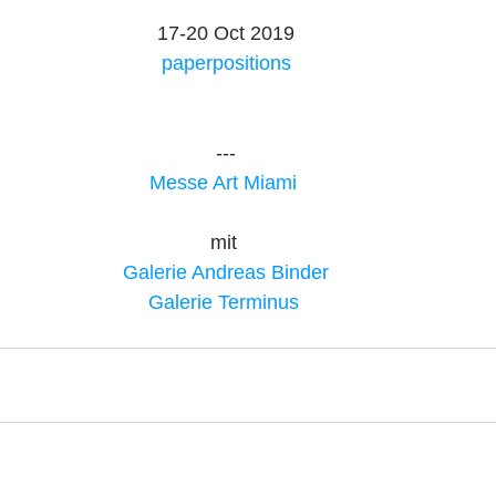
17-20 Oct 2019
paperpositions
---
Messe Art Miami 
mit 
Galerie Andreas Binder
Galerie Terminus 