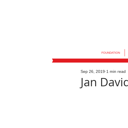
FOUNDATION
Sep 26, 2019
1 min read
Jan David