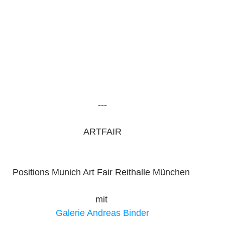
---
ARTFAIR
Positions Munich Art Fair Reithalle München 
mit 
Galerie Andreas Binder