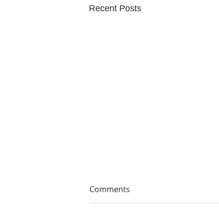
Recent Posts
Comments